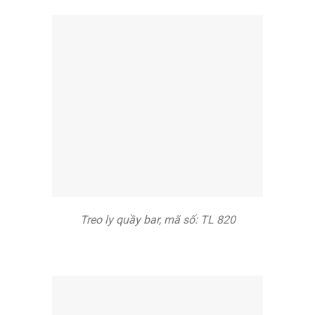
Treo ly quầy bar, mã số: TL 820