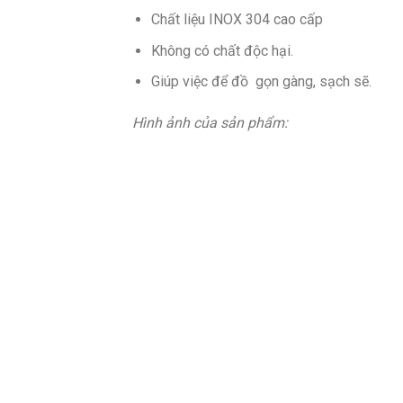
Chất liệu INOX 304 cao cấp
Không có chất độc hại.
Giúp việc để đồ gọn gàng, sạch sẽ.
Hình ảnh của sản phẩm: