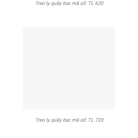
Treo ly quầy bar, mã số: TL 620
Treo ly quầy bar, mã số: TL 720