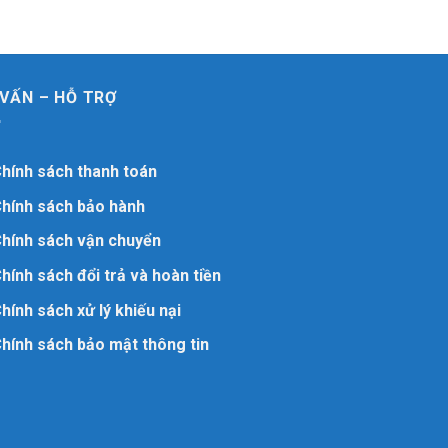
 VẤN – HỖ TRỢ
hính sách thanh toán
hính sách bảo hành
hính sách vận chuyển
hính sách đổi trả và hoàn tiền
hính sách xử lý khiếu nại
hính sách bảo mật thông tin