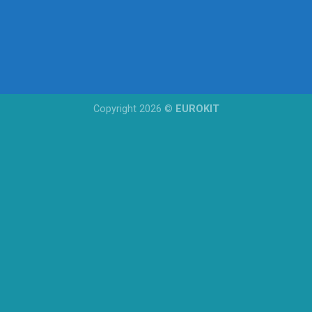
Copyright 2026 ©
EUROKIT