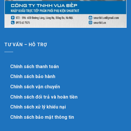
TƯ VẤN – HỖ TRỢ
Chính sách thanh toán
Chính sách bảo hành
Chính sách vận chuyển
Chính sách đổi trả và hoàn tiền
Chính sách xử lý khiếu nại
Chính sách bảo mật thông tin