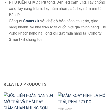
PHỤ KIỆN KHÁC :
Pit tông, Đèn led cảm ứng, Tay chống
cửa, Tay nâng Blum, Tay nắm nhôm, sứ; Tay nắm âm tủ,
Bản lề,
Công ty
Smartkit
với chế độ bảo hành chu đáo, giao
hàng nhanh, tại nhà trên toàn quốc, với giá chính hãng, …hi
vọng khách hàng hài lòng khi đặt mua hàng tại Công ty
Smartkit
chúng tôi.
RELATED PRODUCTS
MÂM XOAY